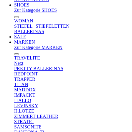
SHOES
Zur Kategorie SHOES
WOMAN
STIEFEL | STIEFELETTEN
BALLERINAS
SALE
MARKEN
Zur Kategorie MARKEN
TRAVELITE
Next
PRETTY BALLERINAS
REDPOINT
TRAPPER
TITAN
MADDOX
IMPACKT
ITALLO
LEVINSKY
H.LOTZE
ZIMMERT LEATHER
STRATIC
SAMSONITE