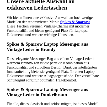
Unsere aktuelle Auswahl an
exklusiven Ledertaschen
Wir bieten Ihnen eine exklusive Auswahl an hochwertigen
Modellen der renommierten Marke
Spikes & Sparrow
.
Diese Taschen vereinen Vintage-Charme mit moderner
Funktionalität und bieten genügend Platz für Laptops,
Dokumente und weitere wichtige Utensilien.
Spikes & Sparrow Laptop Messenger aus
Vintage Leder in Brandy
Diese elegante Messenger Bag aus edlem Vintage-Leder in
warmem Brandy-Ton ist die perfekte Kombination aus
Funktionalität und stilvollem Design. Dank der intelligenten
Innenaufteilung bietet sie genügend Platz für einen Laptop,
Dokumente und weitere Alltagsgegenstände. Der verstellbare
Schultergurt sorgt für optimalen Tragekomfort.
Spikes & Sparrow Laptop Messenger aus
Vintage Leder in Dunkelbraun
Für alle, die es klassisch und zeitlos mögen, ist dieses Modell