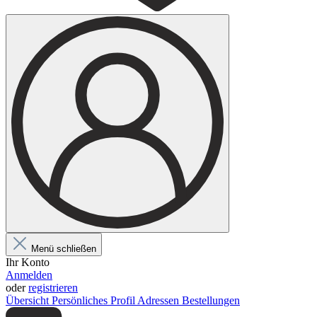
Menü schließen
Ihr Konto
Anmelden
oder
registrieren
Übersicht
Persönliches Profil
Adressen
Bestellungen