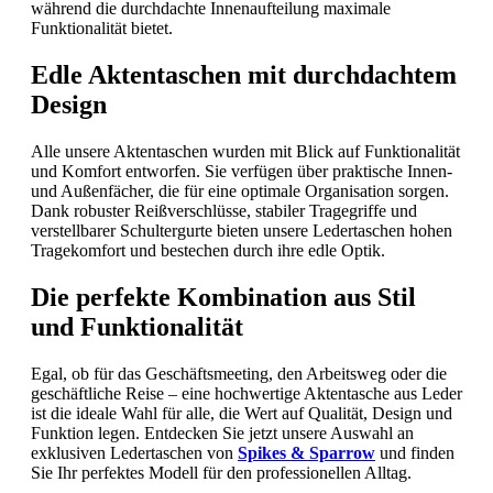
während die durchdachte Innenaufteilung maximale
Funktionalität bietet.
Edle Aktentaschen mit durchdachtem
Design
Alle unsere Aktentaschen wurden mit Blick auf Funktionalität
und Komfort entworfen. Sie verfügen über praktische Innen-
und Außenfächer, die für eine optimale Organisation sorgen.
Dank robuster Reißverschlüsse, stabiler Tragegriffe und
verstellbarer Schultergurte bieten unsere Ledertaschen hohen
Tragekomfort und bestechen durch ihre edle Optik.
Die perfekte Kombination aus Stil
und Funktionalität
Egal, ob für das Geschäftsmeeting, den Arbeitsweg oder die
geschäftliche Reise – eine hochwertige Aktentasche aus Leder
ist die ideale Wahl für alle, die Wert auf Qualität, Design und
Funktion legen. Entdecken Sie jetzt unsere Auswahl an
exklusiven Ledertaschen von
Spikes & Sparrow
und finden
Sie Ihr perfektes Modell für den professionellen Alltag.