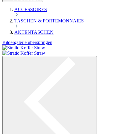
ACCESSOIRES
TASCHEN & PORTEMONNAIES
AKTENTASCHEN
Bildergalerie überspringen