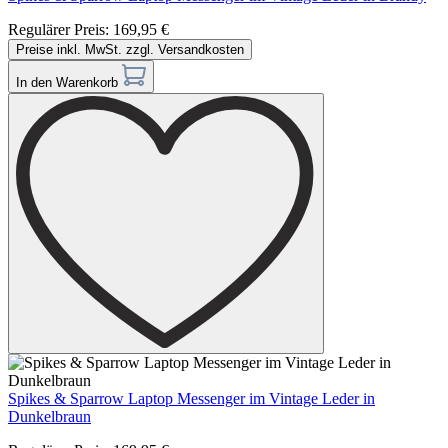
Regulärer Preis:
169,95 €
Preise inkl. MwSt. zzgl. Versandkosten
In den Warenkorb
Spikes & Sparrow Laptop Messenger im Vintage Leder in
Dunkelbraun