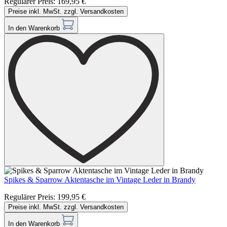
Regulärer Preis:
169,95 €
Preise inkl. MwSt. zzgl. Versandkosten
In den Warenkorb
Spikes & Sparrow Aktentasche im Vintage Leder in Brandy
Regulärer Preis:
199,95 €
Preise inkl. MwSt. zzgl. Versandkosten
In den Warenkorb