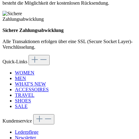
besteht die Möglichkeit der kostenlosen Rücksendung.
Sichere Zahlungsabwicklung
Alle Transaktionen erfolgen über eine SSL (Secure Socket Layer)-
Verschlüsselung.
Quick-Links
WOMEN
MEN
WHAT'S NEW
ACCESSOIRES
TRAVEL
SHOES
SALE
Kundenservice
Lederpflege
Newsletter