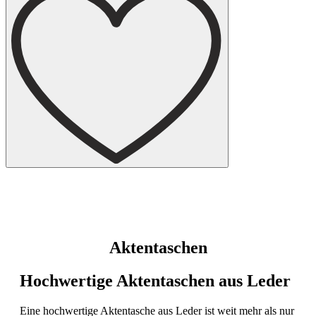
Aktentaschen
Hochwertige Aktentaschen aus Leder
Eine hochwertige Aktentasche aus Leder ist weit mehr als nur