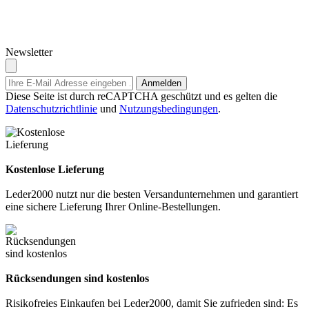
Newsletter
Anmelden
Diese Seite ist durch reCAPTCHA geschützt und es gelten die
Datenschutzrichtlinie
und
Nutzungsbedingungen
.
Kostenlose Lieferung
Leder2000 nutzt nur die besten Versandunternehmen und garantiert
eine sichere Lieferung Ihrer Online-Bestellungen.
Rücksendungen sind kostenlos
Risikofreies Einkaufen bei Leder2000, damit Sie zufrieden sind: Es