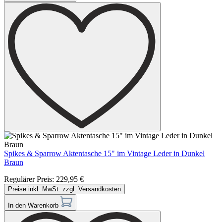
Spikes & Sparrow Aktentasche 15" im Vintage Leder in Dunkel
Braun
Regulärer Preis:
229,95 €
Preise inkl. MwSt. zzgl. Versandkosten
In den Warenkorb