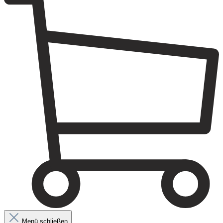
Menü schließen