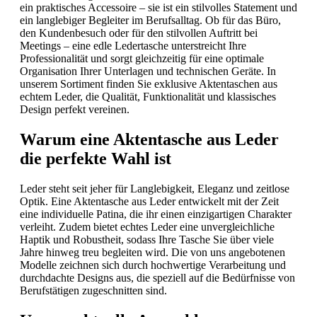
ein praktisches Accessoire – sie ist ein stilvolles Statement und
ein langlebiger Begleiter im Berufsalltag. Ob für das Büro,
den Kundenbesuch oder für den stilvollen Auftritt bei
Meetings – eine edle Ledertasche unterstreicht Ihre
Professionalität und sorgt gleichzeitig für eine optimale
Organisation Ihrer Unterlagen und technischen Geräte. In
unserem Sortiment finden Sie exklusive Aktentaschen aus
echtem Leder, die Qualität, Funktionalität und klassisches
Design perfekt vereinen.
Warum eine Aktentasche aus Leder
die perfekte Wahl ist
Leder steht seit jeher für Langlebigkeit, Eleganz und zeitlose
Optik. Eine Aktentasche aus Leder entwickelt mit der Zeit
eine individuelle Patina, die ihr einen einzigartigen Charakter
verleiht. Zudem bietet echtes Leder eine unvergleichliche
Haptik und Robustheit, sodass Ihre Tasche Sie über viele
Jahre hinweg treu begleiten wird. Die von uns angebotenen
Modelle zeichnen sich durch hochwertige Verarbeitung und
durchdachte Designs aus, die speziell auf die Bedürfnisse von
Berufstätigen zugeschnitten sind.