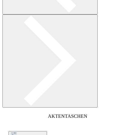
AKTENTASCHEN