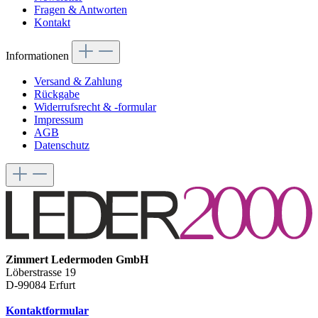
Fragen & Antworten
Kontakt
Informationen
Versand & Zahlung
Rückgabe
Widerrufsrecht & -formular
Impressum
AGB
Datenschutz
Zimmert Ledermoden GmbH
Löberstrasse 19
D-99084 Erfurt
Kontaktformular