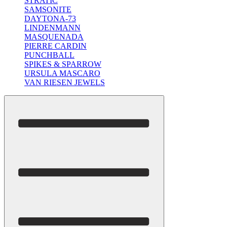
STRATIC
SAMSONITE
DAYTONA-73
LINDENMANN
MASQUENADA
PIERRE CARDIN
PUNCHBALL
SPIKES & SPARROW
URSULA MASCARO
VAN RIESEN JEWELS