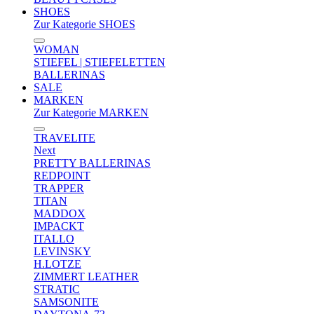
SHOES
Zur Kategorie SHOES
WOMAN
STIEFEL | STIEFELETTEN
BALLERINAS
SALE
MARKEN
Zur Kategorie MARKEN
TRAVELITE
Next
PRETTY BALLERINAS
REDPOINT
TRAPPER
TITAN
MADDOX
IMPACKT
ITALLO
LEVINSKY
H.LOTZE
ZIMMERT LEATHER
STRATIC
SAMSONITE