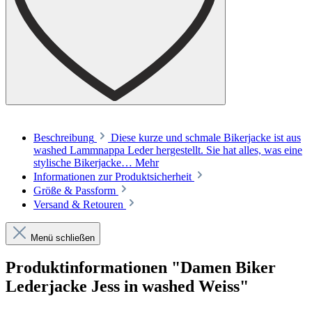
Beschreibung
Diese kurze und schmale Bikerjacke ist aus
washed Lammnappa Leder hergestellt. Sie hat alles, was eine
stylische Bikerjacke…
Mehr
Informationen zur Produktsicherheit
Größe & Passform
Versand & Retouren
Menü schließen
Produktinformationen "Damen Biker
Lederjacke Jess in washed Weiss"