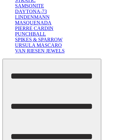
STRATIC
SAMSONITE
DAYTONA-73
LINDENMANN
MASQUENADA
PIERRE CARDIN
PUNCHBALL
SPIKES & SPARROW
URSULA MASCARO
VAN RIESEN JEWELS