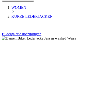
WOMEN
KURZE LEDERJACKEN
Bildergalerie überspringen