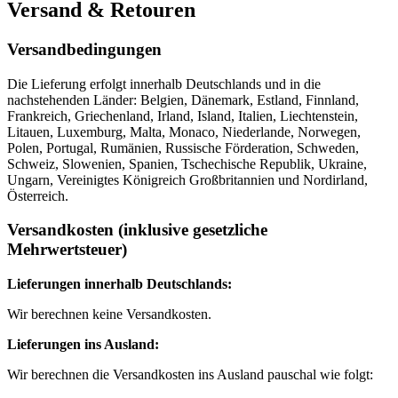
Versand & Retouren
Versandbedingungen
Die Lieferung erfolgt innerhalb Deutschlands und in die
nachstehenden Länder: Belgien, Dänemark, Estland, Finnland,
Frankreich, Griechenland, Irland, Island, Italien, Liechtenstein,
Litauen, Luxemburg, Malta, Monaco, Niederlande, Norwegen,
Polen, Portugal, Rumänien, Russische Förderation, Schweden,
Schweiz, Slowenien, Spanien, Tschechische Republik, Ukraine,
Ungarn, Vereinigtes Königreich Großbritannien und Nordirland,
Österreich.
Versandkosten (inklusive gesetzliche
Mehrwertsteuer)
Lieferungen innerhalb Deutschlands:
Wir berechnen keine Versandkosten.
Lieferungen ins Ausland:
Wir berechnen die Versandkosten ins Ausland pauschal wie folgt: