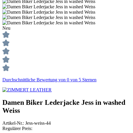
Neu
Durchschnittliche Bewertung von 0 von 5 Sternen
Damen Biker Lederjacke Jess in washed
Weiss
Artikel-Nr.:
Jess-weiss-44
Regulärer Preis: