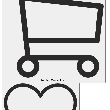
In den Warenkorb