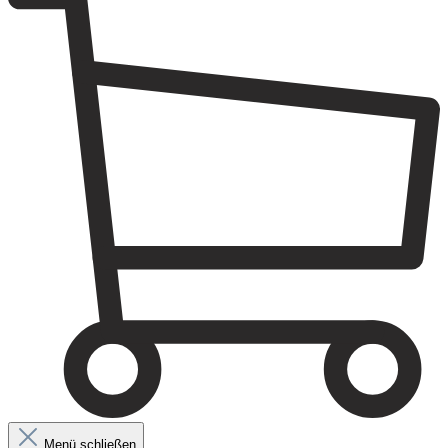
Menü schließen