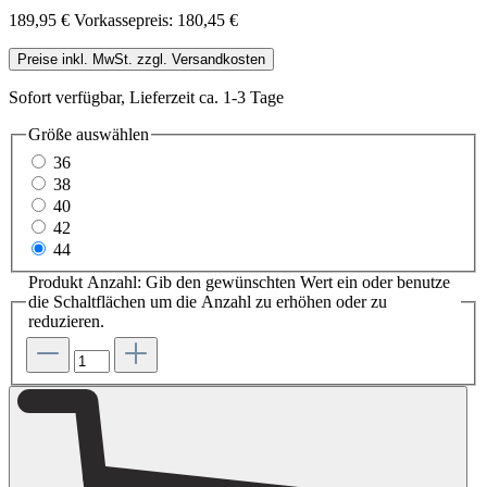
189,95 €
Vorkassepreis: 180,45 €
Preise inkl. MwSt. zzgl. Versandkosten
Sofort verfügbar, Lieferzeit ca. 1-3 Tage
Größe
auswählen
36
38
40
42
44
Produkt Anzahl: Gib den gewünschten Wert ein oder benutze
die Schaltflächen um die Anzahl zu erhöhen oder zu
reduzieren.