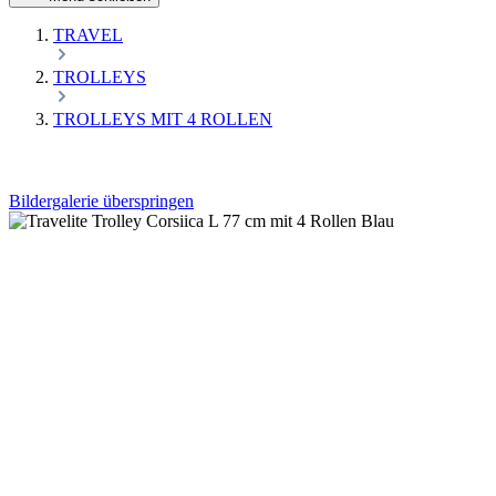
TRAVEL
TROLLEYS
TROLLEYS MIT 4 ROLLEN
Bildergalerie überspringen