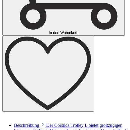
In den Warenkorb
Beschreibung
Der Corsiica Trolley L bietet großzügigen