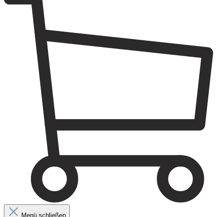
Menü schließen