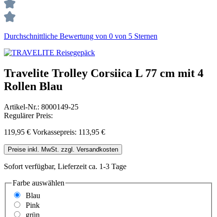
Durchschnittliche Bewertung von 0 von 5 Sternen
Travelite Trolley Corsiica L 77 cm mit 4
Rollen Blau
Artikel-Nr.:
8000149-25
Regulärer Preis:
119,95 €
Vorkassepreis: 113,95 €
Preise inkl. MwSt. zzgl. Versandkosten
Sofort verfügbar, Lieferzeit ca. 1-3 Tage
Farbe
auswählen
Blau
Pink
grün