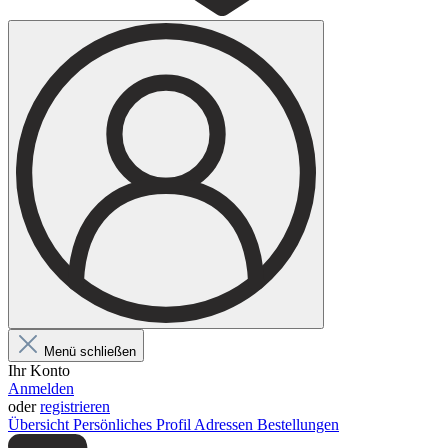
Menü schließen
Ihr Konto
Anmelden
oder
registrieren
Übersicht
Persönliches Profil
Adressen
Bestellungen