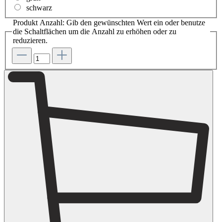
schwarz
Produkt Anzahl: Gib den gewünschten Wert ein oder benutze
die Schaltflächen um die Anzahl zu erhöhen oder zu
reduzieren.