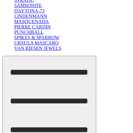
STRATIC
SAMSONITE
DAYTONA-73
LINDENMANN
MASQUENADA
PIERRE CARDIN
PUNCHBALL
SPIKES & SPARROW
URSULA MASCARO
VAN RIESEN JEWELS