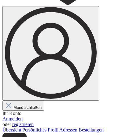
Menü schließen
Ihr Konto
Anmelden
oder
registrieren
Übersicht
Persönliches Profil
Adressen
Bestellungen