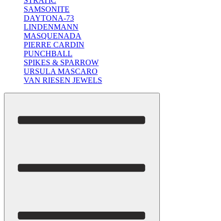
STRATIC
SAMSONITE
DAYTONA-73
LINDENMANN
MASQUENADA
PIERRE CARDIN
PUNCHBALL
SPIKES & SPARROW
URSULA MASCARO
VAN RIESEN JEWELS