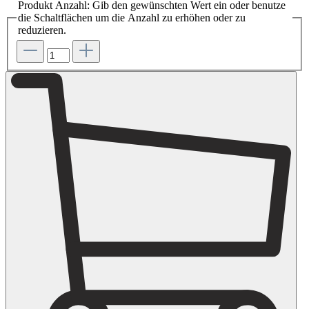
Produkt Anzahl: Gib den gewünschten Wert ein oder benutze
die Schaltflächen um die Anzahl zu erhöhen oder zu
reduzieren.