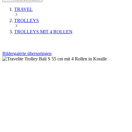
TRAVEL
TROLLEYS
TROLLEYS MIT 4 ROLLEN
Bildergalerie überspringen