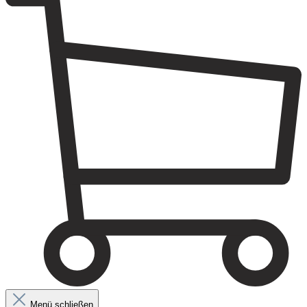
Menü schließen