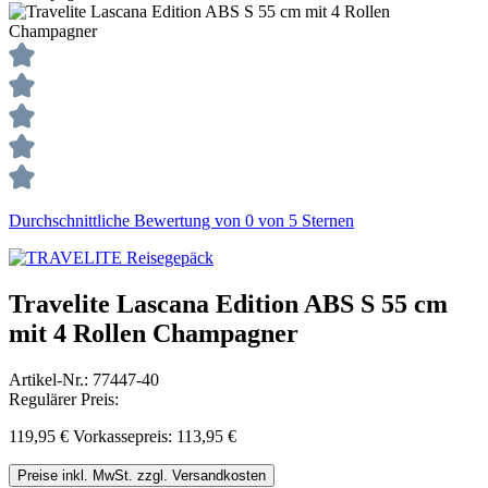
Durchschnittliche Bewertung von 0 von 5 Sternen
Travelite Lascana Edition ABS S 55 cm
mit 4 Rollen Champagner
Artikel-Nr.:
77447-40
Regulärer Preis:
119,95 €
Vorkassepreis: 113,95 €
Preise inkl. MwSt. zzgl. Versandkosten