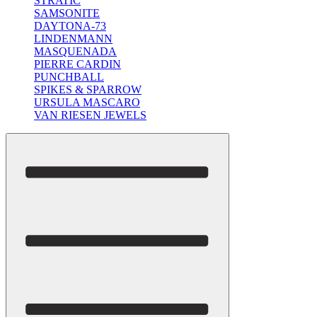
STRATIC
SAMSONITE
DAYTONA-73
LINDENMANN
MASQUENADA
PIERRE CARDIN
PUNCHBALL
SPIKES & SPARROW
URSULA MASCARO
VAN RIESEN JEWELS