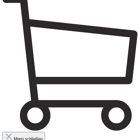
Menü schließen