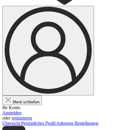
Menü schließen
Ihr Konto
Anmelden
oder
registrieren
Übersicht
Persönliches Profil
Adressen
Bestellungen