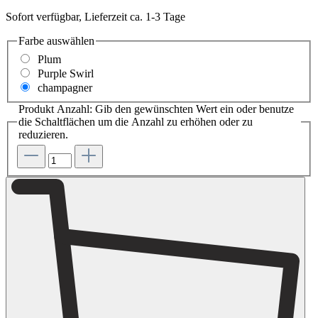
Sofort verfügbar, Lieferzeit ca. 1-3 Tage
Farbe
auswählen
Plum
Purple Swirl
champagner
Produkt Anzahl: Gib den gewünschten Wert ein oder benutze
die Schaltflächen um die Anzahl zu erhöhen oder zu
reduzieren.