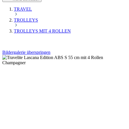
TRAVEL
TROLLEYS
TROLLEYS MIT 4 ROLLEN
Bildergalerie überspringen