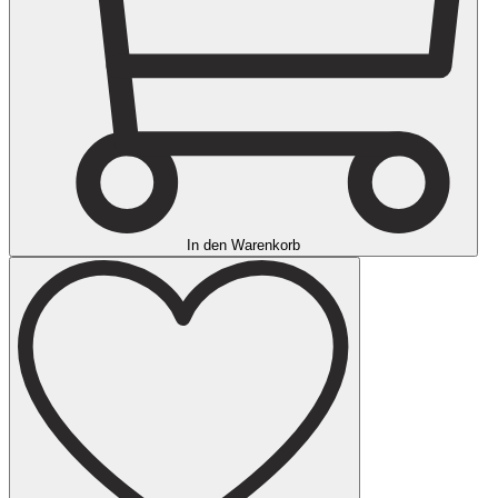
In den Warenkorb