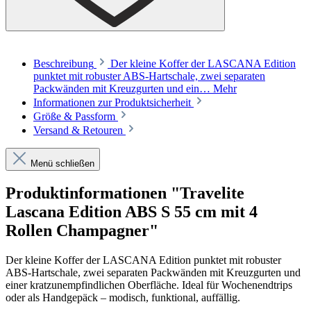
Beschreibung
Der kleine Koffer der LASCANA Edition
punktet mit robuster ABS-Hartschale, zwei separaten
Packwänden mit Kreuzgurten und ein…
Mehr
Informationen zur Produktsicherheit
Größe & Passform
Versand & Retouren
Menü schließen
Produktinformationen "Travelite
Lascana Edition ABS S 55 cm mit 4
Rollen Champagner"
Der kleine Koffer der LASCANA Edition punktet mit robuster
ABS-Hartschale, zwei separaten Packwänden mit Kreuzgurten und
einer kratzunempfindlichen Oberfläche. Ideal für Wochenendtrips
oder als Handgepäck – modisch, funktional, auffällig.