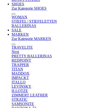
SHOES
Zur Kategorie SHOES
WOMAN
STIEFEL | STIEFELETTEN
BALLERINAS
SALE
MARKEN
Zur Kategorie MARKEN
TRAVELITE
Next
PRETTY BALLERINAS
REDPOINT
TRAPPER
TITAN
MADDOX
IMPACKT
ITALLO
LEVINSKY
H.LOTZE
ZIMMERT LEATHER
STRATIC
SAMSONITE