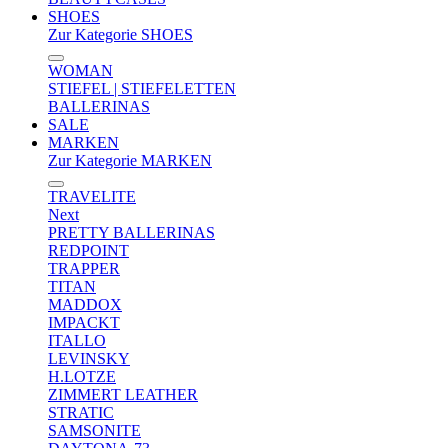
SHOES
Zur Kategorie SHOES
WOMAN
STIEFEL | STIEFELETTEN
BALLERINAS
SALE
MARKEN
Zur Kategorie MARKEN
TRAVELITE
Next
PRETTY BALLERINAS
REDPOINT
TRAPPER
TITAN
MADDOX
IMPACKT
ITALLO
LEVINSKY
H.LOTZE
ZIMMERT LEATHER
STRATIC
SAMSONITE