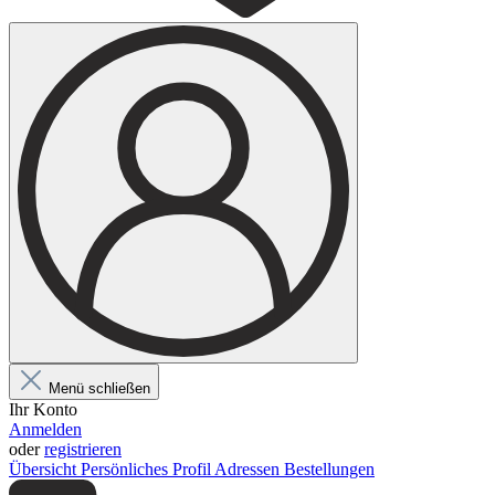
Menü schließen
Ihr Konto
Anmelden
oder
registrieren
Übersicht
Persönliches Profil
Adressen
Bestellungen