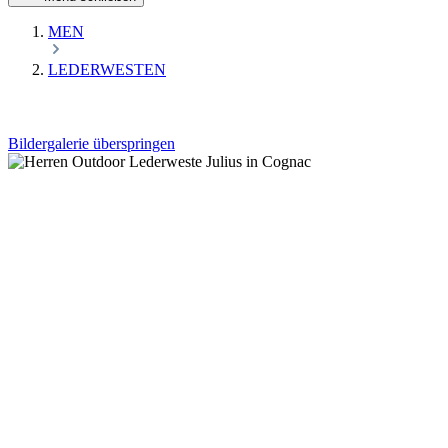
MEN
LEDERWESTEN
Bildergalerie überspringen