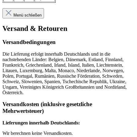
Menü schließen
Versand & Retouren
Versandbedingungen
Die Lieferung erfolgt innerhalb Deutschlands und in die
nachstehenden Länder: Belgien, Dänemark, Estland, Finnland,
Frankreich, Griechenland, Irland, Island, Italien, Liechtenstein,
Litauen, Luxemburg, Malta, Monaco, Niederlande, Norwegen,
Polen, Portugal, Rumänien, Russische Förderation, Schweden,
Schweiz, Slowenien, Spanien, Tschechische Republik, Ukraine,
Ungarn, Vereinigtes Königreich Großbritannien und Nordirland,
Österreich.
Versandkosten (inklusive gesetzliche
Mehrwertsteuer)
Lieferungen innerhalb Deutschlands:
Wir berechnen keine Versandkosten.