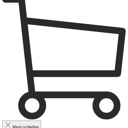
Menü schließen