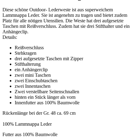
Diese schöne Outdoor- Lederweste ist aus superweichem
Lammnappa Leder. Sie ist angenehm zu tragen und bietet zudem
Platz für alle nötigen Utensilien. Die Weste hat drei aufgesetzte
Taschen mit Reißverschluss. Zudem hat sie drei Stifthalter und ein
Anhängeclip.
Details:
Reißverschluss
Stehkragen
drei aufgesetzte Taschen mit Zipper
Stifthalterung
ein Anhängerclip
zwei mini Taschen
zwei Einschubtaschen
zwei Innentaschen
Zwei verstellbare Seitenschnallen
hinten ein Stück länger als vorn
Innenfutter aus 100% Baumwolle
Rückenlänge bei der Gr. 48 ca. 69 cm
100% Lammnappa Leder
Futter aus 100% Baumwolle