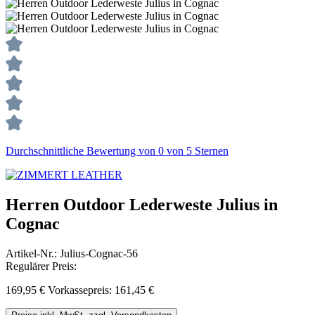
Durchschnittliche Bewertung von 0 von 5 Sternen
Herren Outdoor Lederweste Julius in
Cognac
Artikel-Nr.:
Julius-Cognac-56
Regulärer Preis:
169,95 €
Vorkassepreis: 161,45 €