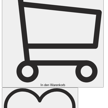
In den Warenkorb