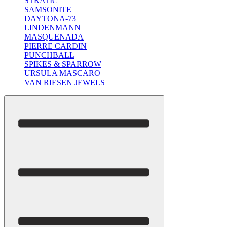
STRATIC
SAMSONITE
DAYTONA-73
LINDENMANN
MASQUENADA
PIERRE CARDIN
PUNCHBALL
SPIKES & SPARROW
URSULA MASCARO
VAN RIESEN JEWELS