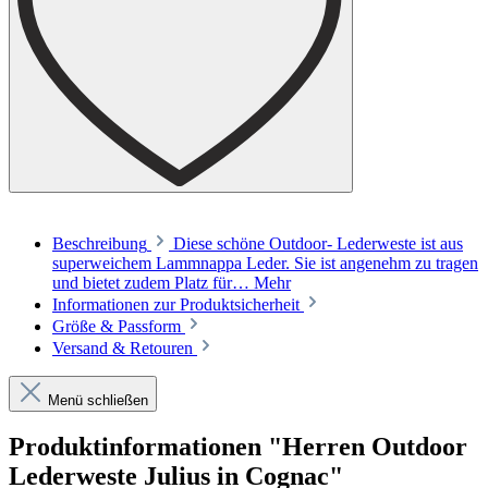
Beschreibung
Diese schöne Outdoor- Lederweste ist aus
superweichem Lammnappa Leder. Sie ist angenehm zu tragen
und bietet zudem Platz für…
Mehr
Informationen zur Produktsicherheit
Größe & Passform
Versand & Retouren
Menü schließen
Produktinformationen "Herren Outdoor
Lederweste Julius in Cognac"