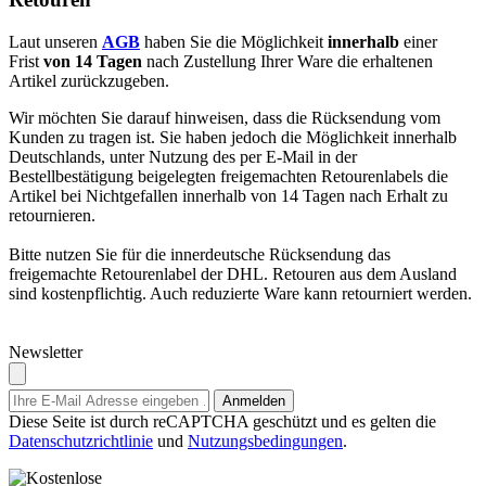
Laut unseren
AGB
haben Sie die Möglichkeit
innerhalb
einer
Frist
von 14 Tagen
nach Zustellung Ihrer Ware die erhaltenen
Artikel zurückzugeben.
Wir möchten Sie darauf hinweisen, dass die Rücksendung vom
Kunden zu tragen ist. Sie haben jedoch die Möglichkeit innerhalb
Deutschlands, unter Nutzung des per E-Mail in der
Bestellbestätigung beigelegten freigemachten Retourenlabels die
Artikel bei Nichtgefallen innerhalb von 14 Tagen nach Erhalt zu
retournieren.
Bitte nutzen Sie für die innerdeutsche Rücksendung das
freigemachte Retourenlabel der DHL. Retouren aus dem Ausland
sind kostenpflichtig. Auch reduzierte Ware kann retourniert werden.
Newsletter
Anmelden
Diese Seite ist durch reCAPTCHA geschützt und es gelten die
Datenschutzrichtlinie
und
Nutzungsbedingungen
.