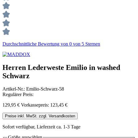
Durchschnittliche Bewertung von 0 von 5 Sternen
Herren Lederweste Emilio in washed
Schwarz
Artikel-Nr.:
Emilio-Schwarz-58
Regulärer Preis:
129,95 €
Vorkassepreis: 123,45 €
Preise inkl. MwSt. zzgl. Versandkosten
Sofort verfügbar, Lieferzeit ca. 1-3 Tage
Größe
auswählen