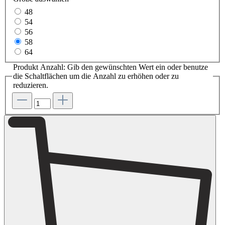
48
54
56
58
64
Produkt Anzahl: Gib den gewünschten Wert ein oder benutze
die Schaltflächen um die Anzahl zu erhöhen oder zu
reduzieren.