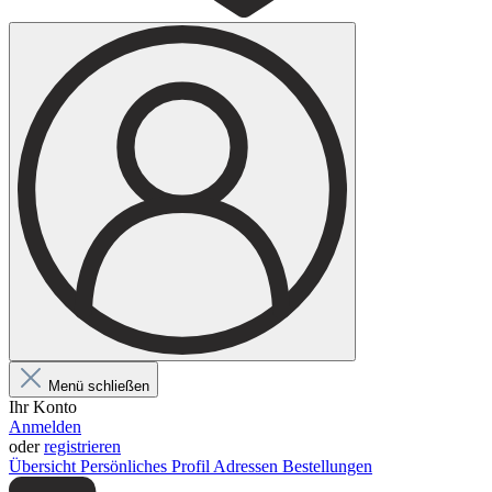
Menü schließen
Ihr Konto
Anmelden
oder
registrieren
Übersicht
Persönliches Profil
Adressen
Bestellungen