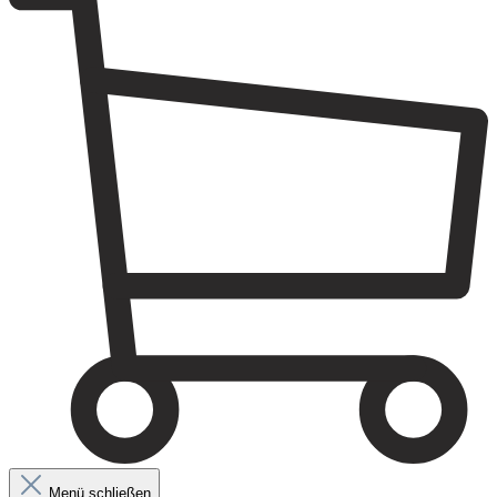
Menü schließen