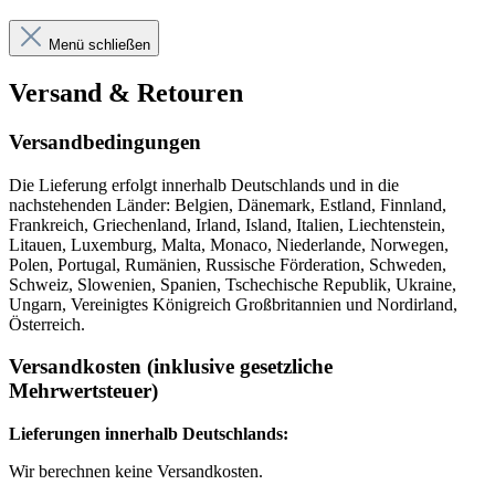
Menü schließen
Versand & Retouren
Versandbedingungen
Die Lieferung erfolgt innerhalb Deutschlands und in die
nachstehenden Länder: Belgien, Dänemark, Estland, Finnland,
Frankreich, Griechenland, Irland, Island, Italien, Liechtenstein,
Litauen, Luxemburg, Malta, Monaco, Niederlande, Norwegen,
Polen, Portugal, Rumänien, Russische Förderation, Schweden,
Schweiz, Slowenien, Spanien, Tschechische Republik, Ukraine,
Ungarn, Vereinigtes Königreich Großbritannien und Nordirland,
Österreich.
Versandkosten (inklusive gesetzliche
Mehrwertsteuer)
Lieferungen innerhalb Deutschlands:
Wir berechnen keine Versandkosten.