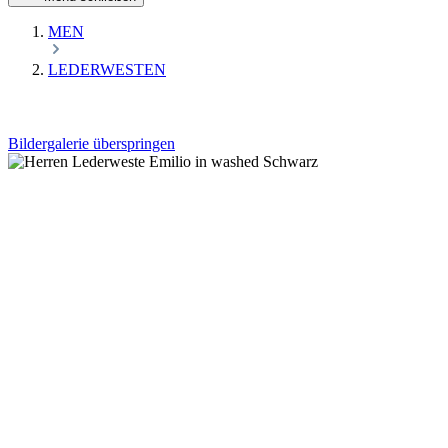
MEN
LEDERWESTEN
Bildergalerie überspringen