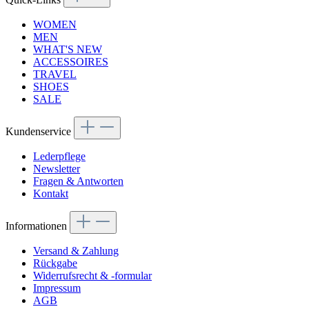
WOMEN
MEN
WHAT'S NEW
ACCESSOIRES
TRAVEL
SHOES
SALE
Kundenservice
Lederpflege
Newsletter
Fragen & Antworten
Kontakt
Informationen
Versand & Zahlung
Rückgabe
Widerrufsrecht & -formular
Impressum
AGB