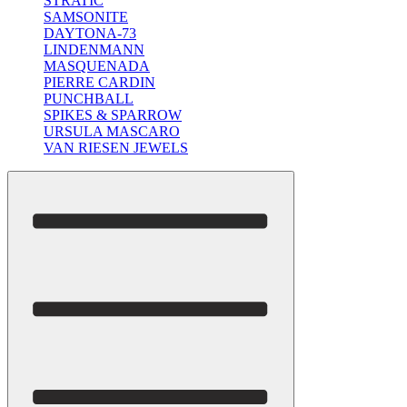
STRATIC
SAMSONITE
DAYTONA-73
LINDENMANN
MASQUENADA
PIERRE CARDIN
PUNCHBALL
SPIKES & SPARROW
URSULA MASCARO
VAN RIESEN JEWELS