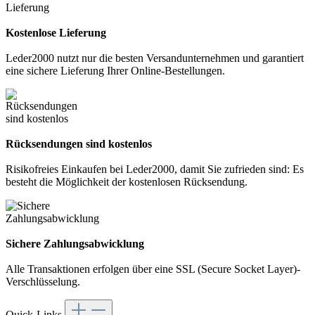
Kostenlose Lieferung
Leder2000 nutzt nur die besten Versandunternehmen und garantiert
eine sichere Lieferung Ihrer Online-Bestellungen.
Rücksendungen sind kostenlos
Risikofreies Einkaufen bei Leder2000, damit Sie zufrieden sind: Es
besteht die Möglichkeit der kostenlosen Rücksendung.
Sichere Zahlungsabwicklung
Alle Transaktionen erfolgen über eine SSL (Secure Socket Layer)-
Verschlüsselung.
Quick-Links