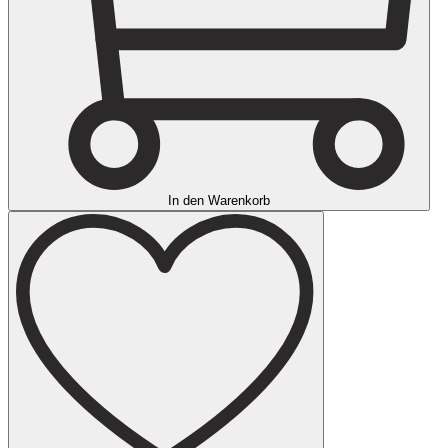
In den Warenkorb