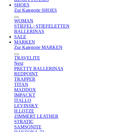
SHOES
Zur Kategorie SHOES
WOMAN
STIEFEL | STIEFELETTEN
BALLERINAS
SALE
MARKEN
Zur Kategorie MARKEN
TRAVELITE
Next
PRETTY BALLERINAS
REDPOINT
TRAPPER
TITAN
MADDOX
IMPACKT
ITALLO
LEVINSKY
H.LOTZE
ZIMMERT LEATHER
STRATIC
SAMSONITE