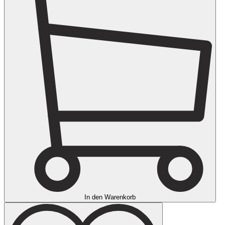
In den Warenkorb