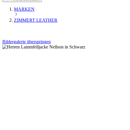
MARKEN
ZIMMERT LEATHER
Bildergalerie überspringen