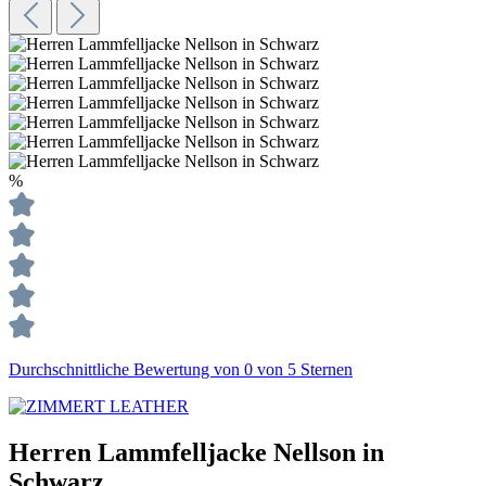
%
Durchschnittliche Bewertung von 0 von 5 Sternen
Herren Lammfelljacke Nellson in
Schwarz