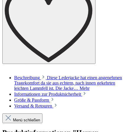
Beschreibung
Diese Lederjacke hat einen angenehmen
Tragekomfort da sie aus echtem, nach innen gekehrten
leichten Lammfell ist. Die Jacke…
Mehr
Informationen zur Produktsicherheit
Größe & Passform
Versand & Retouren
Menü schließen