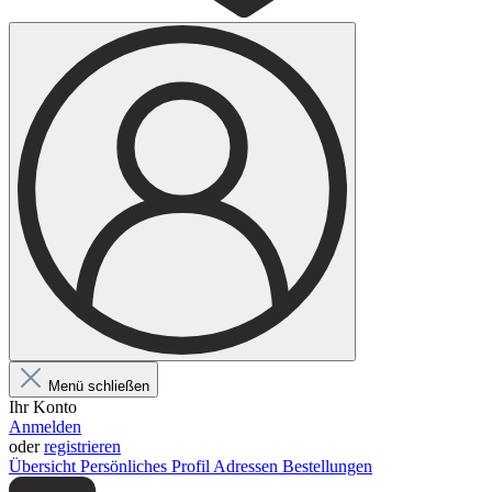
Menü schließen
Ihr Konto
Anmelden
oder
registrieren
Übersicht
Persönliches Profil
Adressen
Bestellungen