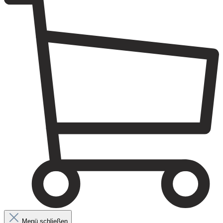
Menü schließen