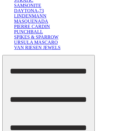
STRATIC
SAMSONITE
DAYTONA-73
LINDENMANN
MASQUENADA
PIERRE CARDIN
PUNCHBALL
SPIKES & SPARROW
URSULA MASCARO
VAN RIESEN JEWELS