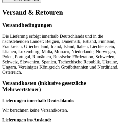
Versand & Retouren
Versandbedingungen
Die Lieferung erfolgt innerhalb Deutschlands und in die
nachstehenden Länder: Belgien, Dänemark, Estland, Finnland,
Frankreich, Griechenland, Irland, Island, Italien, Liechtenstein,
Litauen, Luxemburg, Malta, Monaco, Niederlande, Norwegen,
Polen, Portugal, Rumänien, Russische Förderation, Schweden,
Schweiz, Slowenien, Spanien, Tschechische Republik, Ukraine,
Ungarn, Vereinigtes Königreich Großbritannien und Nordirland,
Österreich.
Versandkosten (inklusive gesetzliche
Mehrwertsteuer)
Lieferungen innerhalb Deutschlands:
Wir berechnen keine Versandkosten.
Lieferungen ins Ausland: