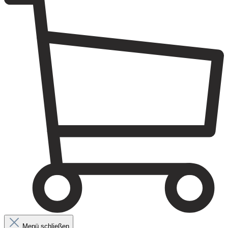
Menü schließen