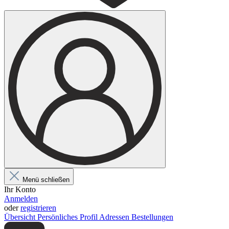
Menü schließen
Ihr Konto
Anmelden
oder
registrieren
Übersicht
Persönliches Profil
Adressen
Bestellungen