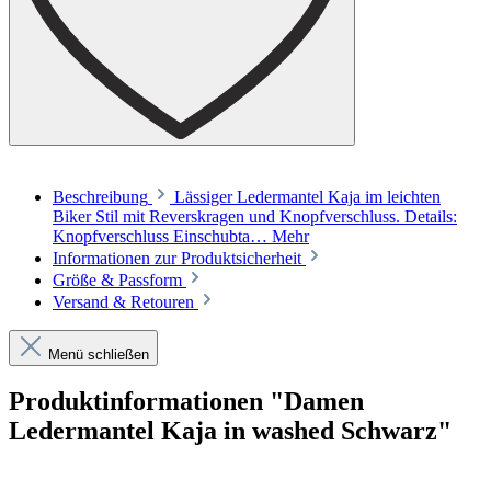
Beschreibung
Lässiger Ledermantel Kaja im leichten
Biker Stil mit Reverskragen und Knopfverschluss. Details:
Knopfverschluss Einschubta…
Mehr
Informationen zur Produktsicherheit
Größe & Passform
Versand & Retouren
Menü schließen
Produktinformationen "Damen
Ledermantel Kaja in washed Schwarz"