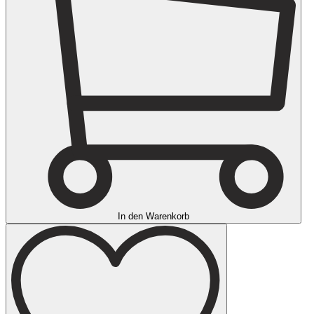
In den Warenkorb