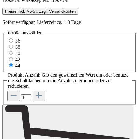
199,95 €
Vorkassepreis: 189,95 €
Preise inkl. MwSt. zzgl. Versandkosten
Sofort verfügbar, Lieferzeit ca. 1-3 Tage
Größe
auswählen
36
38
40
42
44
Produkt Anzahl: Gib den gewünschten Wert ein oder benutze
die Schaltflächen um die Anzahl zu erhöhen oder zu
reduzieren.