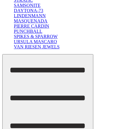
STRATIC
SAMSONITE
DAYTONA-73
LINDENMANN
MASQUENADA
PIERRE CARDIN
PUNCHBALL
SPIKES & SPARROW
URSULA MASCARO
VAN RIESEN JEWELS