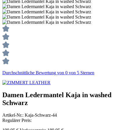
Durchschnittliche Bewertung von 0 von 5 Sternen
Damen Ledermantel Kaja in washed
Schwarz
Artikel-Nr.:
Kaja-Schwarz-44
Regulärer Preis: