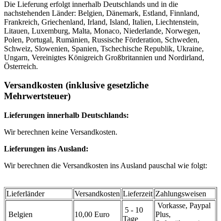
Die Lieferung erfolgt innerhalb Deutschlands und in die
nachstehenden Länder: Belgien, Dänemark, Estland, Finnland,
Frankreich, Griechenland, Irland, Island, Italien, Liechtenstein,
Litauen, Luxemburg, Malta, Monaco, Niederlande, Norwegen,
Polen, Portugal, Rumänien, Russische Förderation, Schweden,
Schweiz, Slowenien, Spanien, Tschechische Republik, Ukraine,
Ungarn, Vereinigtes Königreich Großbritannien und Nordirland,
Österreich.
Versandkosten (inklusive gesetzliche
Mehrwertsteuer)
Lieferungen innerhalb Deutschlands:
Wir berechnen keine Versandkosten.
Lieferungen ins Ausland:
Wir berechnen die Versandkosten ins Ausland pauschal wie folgt:
Lieferländer
Versandkosten
Lieferzeit
Zahlungsweisen
Vorkasse, Paypal
5 - 10
Belgien
10,00 Euro
Plus,
Tage