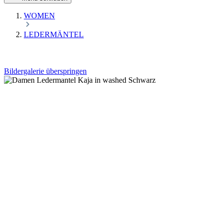
WOMEN
LEDERMÄNTEL
Bildergalerie überspringen