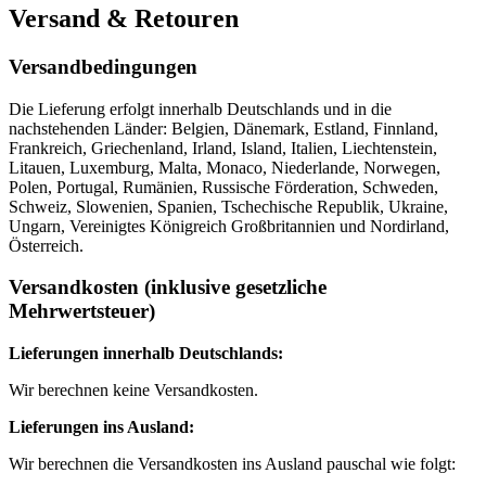
Versand & Retouren
Versandbedingungen
Die Lieferung erfolgt innerhalb Deutschlands und in die
nachstehenden Länder: Belgien, Dänemark, Estland, Finnland,
Frankreich, Griechenland, Irland, Island, Italien, Liechtenstein,
Litauen, Luxemburg, Malta, Monaco, Niederlande, Norwegen,
Polen, Portugal, Rumänien, Russische Förderation, Schweden,
Schweiz, Slowenien, Spanien, Tschechische Republik, Ukraine,
Ungarn, Vereinigtes Königreich Großbritannien und Nordirland,
Österreich.
Versandkosten (inklusive gesetzliche
Mehrwertsteuer)
Lieferungen innerhalb Deutschlands:
Wir berechnen keine Versandkosten.
Lieferungen ins Ausland:
Wir berechnen die Versandkosten ins Ausland pauschal wie folgt: