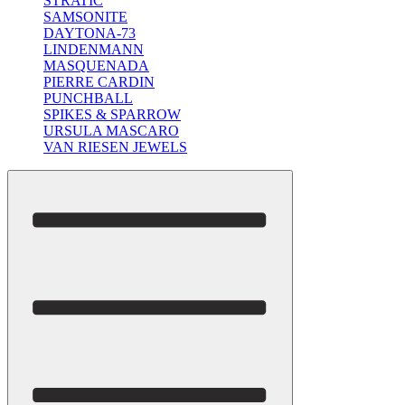
STRATIC
SAMSONITE
DAYTONA-73
LINDENMANN
MASQUENADA
PIERRE CARDIN
PUNCHBALL
SPIKES & SPARROW
URSULA MASCARO
VAN RIESEN JEWELS