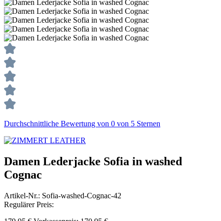
Durchschnittliche Bewertung von 0 von 5 Sternen
Damen Lederjacke Sofia in washed
Cognac
Artikel-Nr.:
Sofia-washed-Cognac-42
Regulärer Preis: