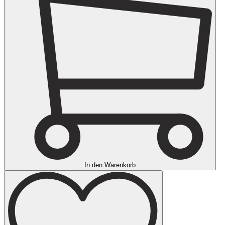
In den Warenkorb