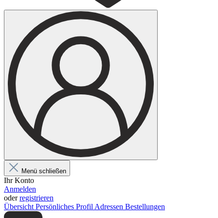
Menü schließen
Ihr Konto
Anmelden
oder
registrieren
Übersicht
Persönliches Profil
Adressen
Bestellungen