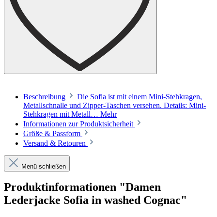
Beschreibung
Die Sofia ist mit einem Mini-Stehkragen,
Metallschnalle und Zipper-Taschen versehen. Details: Mini-
Stehkragen mit Metall…
Mehr
Informationen zur Produktsicherheit
Größe & Passform
Versand & Retouren
Menü schließen
Produktinformationen "Damen
Lederjacke Sofia in washed Cognac"