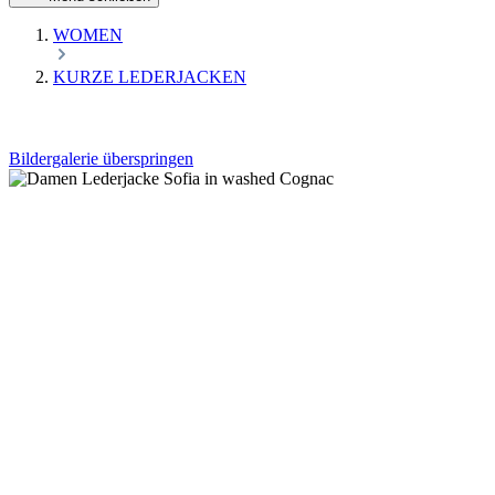
WOMEN
KURZE LEDERJACKEN
Bildergalerie überspringen