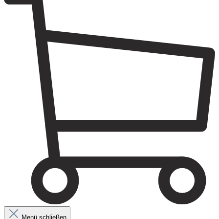
Menü schließen