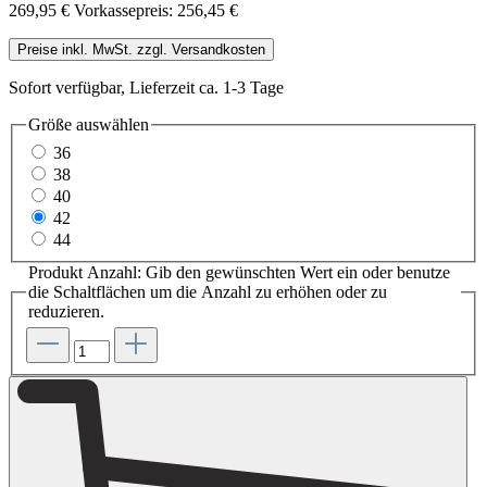
269,95 €
Vorkassepreis: 256,45 €
Preise inkl. MwSt. zzgl. Versandkosten
Sofort verfügbar, Lieferzeit ca. 1-3 Tage
Größe
auswählen
36
38
40
42
44
Produkt Anzahl: Gib den gewünschten Wert ein oder benutze
die Schaltflächen um die Anzahl zu erhöhen oder zu
reduzieren.