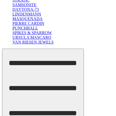
STRATIC
SAMSONITE
DAYTONA-73
LINDENMANN
MASQUENADA
PIERRE CARDIN
PUNCHBALL
SPIKES & SPARROW
URSULA MASCARO
VAN RIESEN JEWELS