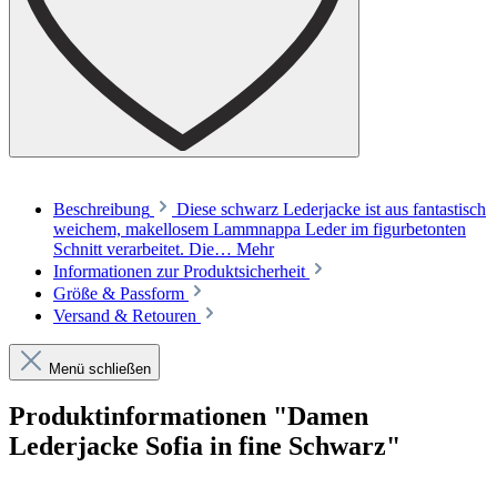
Beschreibung
Diese schwarz Lederjacke ist aus fantastisch
weichem, makellosem Lammnappa Leder im figurbetonten
Schnitt verarbeitet. Die…
Mehr
Informationen zur Produktsicherheit
Größe & Passform
Versand & Retouren
Menü schließen
Produktinformationen "Damen
Lederjacke Sofia in fine Schwarz"