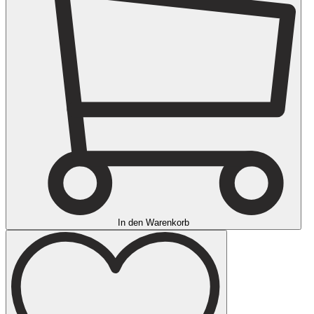
In den Warenkorb