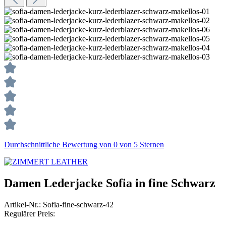
Durchschnittliche Bewertung von 0 von 5 Sternen
Damen Lederjacke Sofia in fine Schwarz
Artikel-Nr.:
Sofia-fine-schwarz-42
Regulärer Preis: