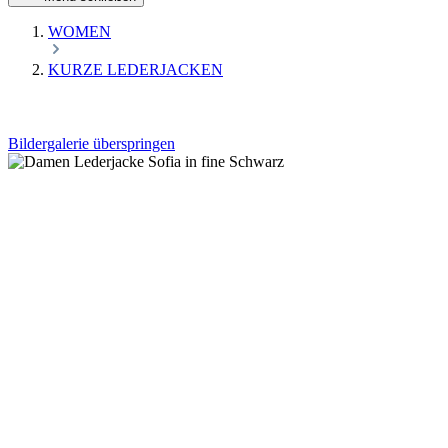
WOMEN
KURZE LEDERJACKEN
Bildergalerie überspringen