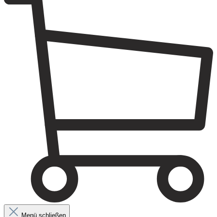
Menü schließen