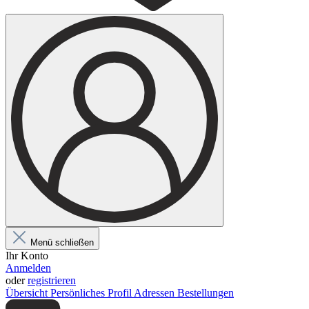
Menü schließen
Ihr Konto
Anmelden
oder
registrieren
Übersicht
Persönliches Profil
Adressen
Bestellungen