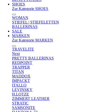
SHOES
Zur Kategorie SHOES
WOMAN
STIEFEL | STIEFELETTEN
BALLERINAS
SALE
MARKEN
Zur Kategorie MARKEN
TRAVELITE
Next
PRETTY BALLERINAS
REDPOINT
TRAPPER
TITAN
MADDOX
IMPACKT
ITALLO
LEVINSKY
H.LOTZE
ZIMMERT LEATHER
STRATIC
SAMSONITE