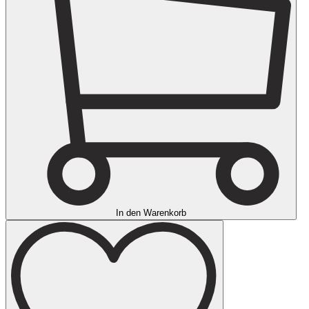
In den Warenkorb