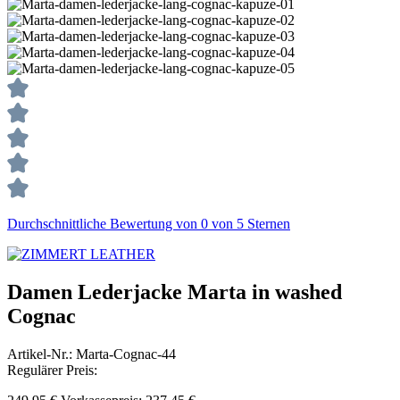
Durchschnittliche Bewertung von 0 von 5 Sternen
Damen Lederjacke Marta in washed
Cognac
Artikel-Nr.:
Marta-Cognac-44
Regulärer Preis: