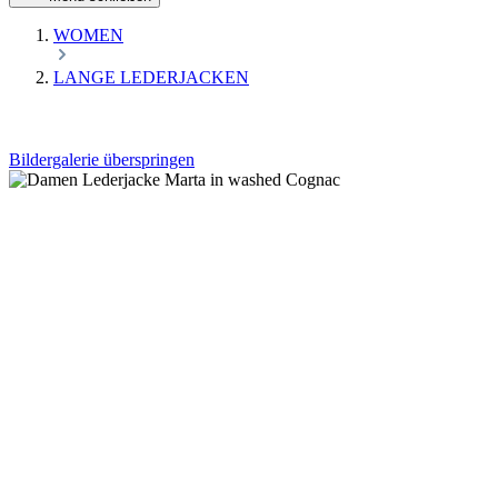
WOMEN
LANGE LEDERJACKEN
Bildergalerie überspringen