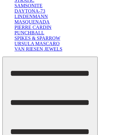
STRATIC
SAMSONITE
DAYTONA-73
LINDENMANN
MASQUENADA
PIERRE CARDIN
PUNCHBALL
SPIKES & SPARROW
URSULA MASCARO
VAN RIESEN JEWELS