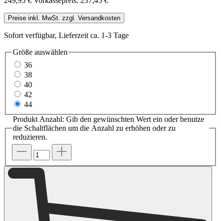
249,95 €
Vorkassepreis: 237,45 €
Preise inkl. MwSt. zzgl. Versandkosten
Sofort verfügbar, Lieferzeit ca. 1-3 Tage
Größe
auswählen
36
38
40
42
44
Produkt Anzahl: Gib den gewünschten Wert ein oder benutze
die Schaltflächen um die Anzahl zu erhöhen oder zu
reduzieren.