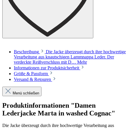
Beschreibung
Die Jacke überzeugt durch ihre hochwertige
Verarbeitung aus knautschigen Lammnappa Leder. Der
verdeckte Reißverschluss mit D…
Mehr
Informationen zur Produktsicherheit
Größe & Passform
Versand & Retouren
Menü schließen
Produktinformationen "Damen
Lederjacke Marta in washed Cognac"
Die Jacke überzeugt durch ihre hochwertige Verarbeitung aus