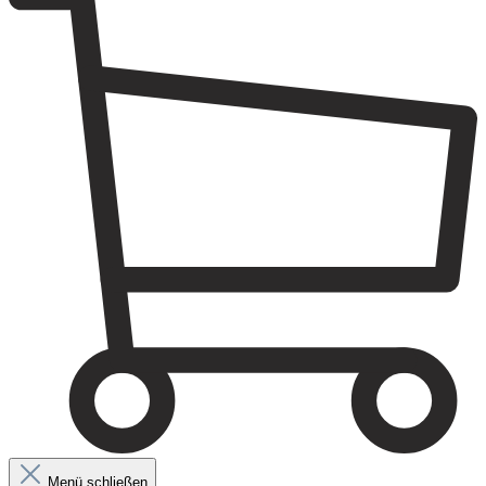
Menü schließen