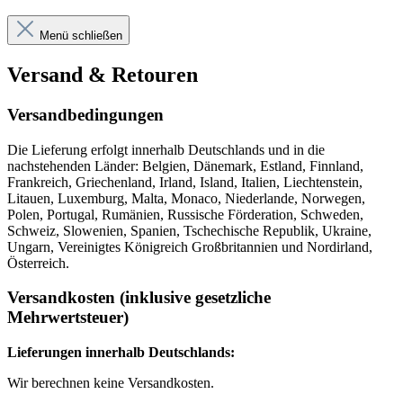
Menü schließen
Versand & Retouren
Versandbedingungen
Die Lieferung erfolgt innerhalb Deutschlands und in die
nachstehenden Länder: Belgien, Dänemark, Estland, Finnland,
Frankreich, Griechenland, Irland, Island, Italien, Liechtenstein,
Litauen, Luxemburg, Malta, Monaco, Niederlande, Norwegen,
Polen, Portugal, Rumänien, Russische Förderation, Schweden,
Schweiz, Slowenien, Spanien, Tschechische Republik, Ukraine,
Ungarn, Vereinigtes Königreich Großbritannien und Nordirland,
Österreich.
Versandkosten (inklusive gesetzliche
Mehrwertsteuer)
Lieferungen innerhalb Deutschlands:
Wir berechnen keine Versandkosten.