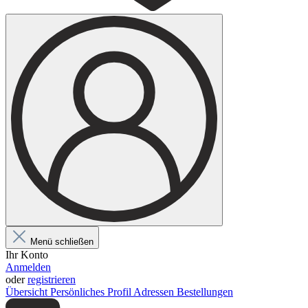
Menü schließen
Ihr Konto
Anmelden
oder
registrieren
Übersicht
Persönliches Profil
Adressen
Bestellungen