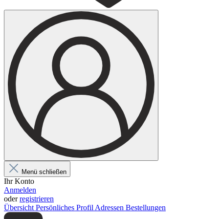
Menü schließen
Ihr Konto
Anmelden
oder
registrieren
Übersicht
Persönliches Profil
Adressen
Bestellungen