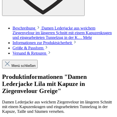
Beschreibung
Damen Lederjacke aus weichem
Ziegenvelour im längeren Schnitt mit einem Kapuzenkragen
und eingearbeiteten Tunnelzug in der K…
Mehr
Informationen zur Produktsicherheit
Größe & Passform
Versand & Retouren
Menü schließen
Produktinformationen "Damen
Lederjacke Lila mit Kapuze in
Ziegenvelour Greige"
Damen Lederjacke aus weichem Ziegenvelour im längeren Schnitt
mit einem Kapuzenkragen und eingearbeiteten Tunnelzug in der
Kapuze, Taille und Säumen versehen.