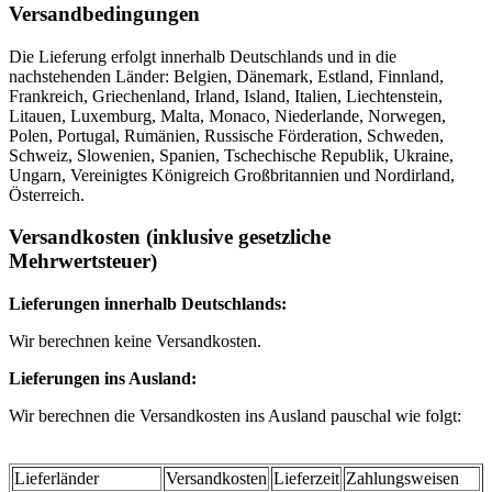
Versandbedingungen
Die Lieferung erfolgt innerhalb Deutschlands und in die
nachstehenden Länder: Belgien, Dänemark, Estland, Finnland,
Frankreich, Griechenland, Irland, Island, Italien, Liechtenstein,
Litauen, Luxemburg, Malta, Monaco, Niederlande, Norwegen,
Polen, Portugal, Rumänien, Russische Förderation, Schweden,
Schweiz, Slowenien, Spanien, Tschechische Republik, Ukraine,
Ungarn, Vereinigtes Königreich Großbritannien und Nordirland,
Österreich.
Versandkosten (inklusive gesetzliche
Mehrwertsteuer)
Lieferungen innerhalb Deutschlands:
Wir berechnen keine Versandkosten.
Lieferungen ins Ausland:
Wir berechnen die Versandkosten ins Ausland pauschal wie folgt:
Lieferländer
Versandkosten
Lieferzeit
Zahlungsweisen