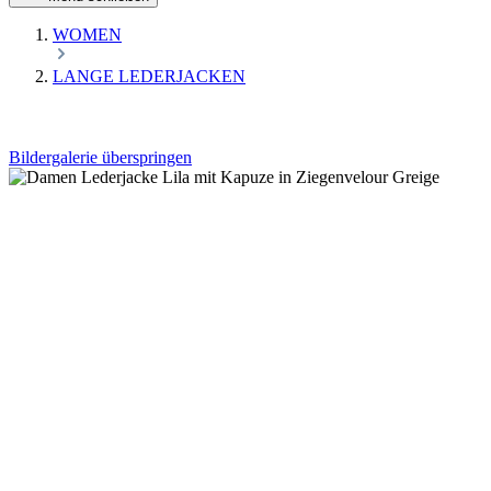
WOMEN
LANGE LEDERJACKEN
Bildergalerie überspringen