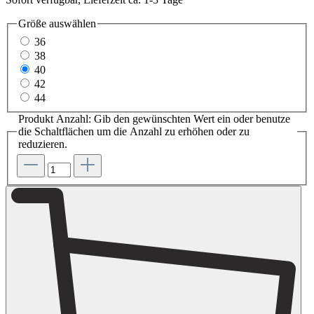
Größe
auswählen
36
38
40
42
44
Produkt Anzahl: Gib den gewünschten Wert ein oder benutze
die Schaltflächen um die Anzahl zu erhöhen oder zu
reduzieren.