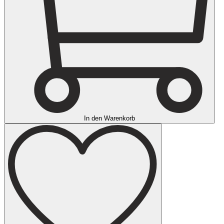
In den Warenkorb