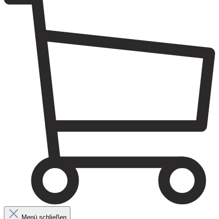
Menü schließen