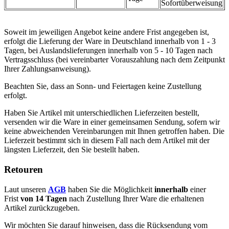
Sofortüberweisung
Soweit im jeweiligen Angebot keine andere Frist angegeben ist,
erfolgt die Lieferung der Ware in Deutschland innerhalb von 1 - 3
Tagen, bei Auslandslieferungen innerhalb von 5 - 10 Tagen nach
Vertragsschluss (bei vereinbarter Vorauszahlung nach dem Zeitpunkt
Ihrer Zahlungsanweisung).
Beachten Sie, dass an Sonn- und Feiertagen keine Zustellung
erfolgt.
Haben Sie Artikel mit unterschiedlichen Lieferzeiten bestellt,
versenden wir die Ware in einer gemeinsamen Sendung, sofern wir
keine abweichenden Vereinbarungen mit Ihnen getroffen haben. Die
Lieferzeit bestimmt sich in diesem Fall nach dem Artikel mit der
längsten Lieferzeit, den Sie bestellt haben.
Retouren
Laut unseren
AGB
haben Sie die Möglichkeit
innerhalb
einer
Frist
von 14 Tagen
nach Zustellung Ihrer Ware die erhaltenen
Artikel zurückzugeben.
Wir möchten Sie darauf hinweisen, dass die Rücksendung vom