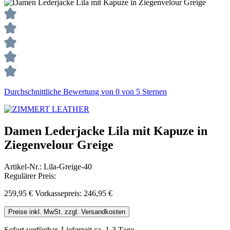
Durchschnittliche Bewertung von 0 von 5 Sternen
Damen Lederjacke Lila mit Kapuze in
Ziegenvelour Greige
Artikel-Nr.:
Lila-Greige-40
Regulärer Preis:
259,95 €
Vorkassepreis: 246,95 €
Preise inkl. MwSt. zzgl. Versandkosten
Sofort verfügbar, Lieferzeit ca. 1-3 Tage