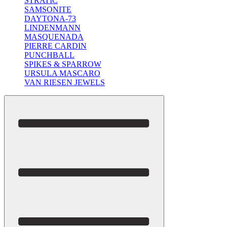
STRATIC
SAMSONITE
DAYTONA-73
LINDENMANN
MASQUENADA
PIERRE CARDIN
PUNCHBALL
SPIKES & SPARROW
URSULA MASCARO
VAN RIESEN JEWELS