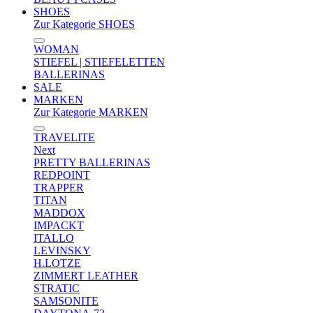
SHOES
Zur Kategorie SHOES
WOMAN
STIEFEL | STIEFELETTEN
BALLERINAS
SALE
MARKEN
Zur Kategorie MARKEN
TRAVELITE
Next
PRETTY BALLERINAS
REDPOINT
TRAPPER
TITAN
MADDOX
IMPACKT
ITALLO
LEVINSKY
H.LOTZE
ZIMMERT LEATHER
STRATIC
SAMSONITE