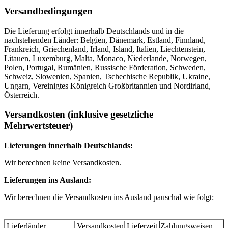
Versandbedingungen
Die Lieferung erfolgt innerhalb Deutschlands und in die
nachstehenden Länder: Belgien, Dänemark, Estland, Finnland,
Frankreich, Griechenland, Irland, Island, Italien, Liechtenstein,
Litauen, Luxemburg, Malta, Monaco, Niederlande, Norwegen,
Polen, Portugal, Rumänien, Russische Förderation, Schweden,
Schweiz, Slowenien, Spanien, Tschechische Republik, Ukraine,
Ungarn, Vereinigtes Königreich Großbritannien und Nordirland,
Österreich.
Versandkosten (inklusive gesetzliche
Mehrwertsteuer)
Lieferungen innerhalb Deutschlands:
Wir berechnen keine Versandkosten.
Lieferungen ins Ausland:
Wir berechnen die Versandkosten ins Ausland pauschal wie folgt:
Lieferländer
Versandkosten
Lieferzeit
Zahlungsweisen