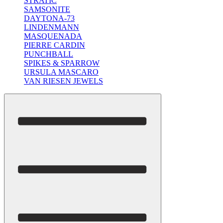
STRATIC
SAMSONITE
DAYTONA-73
LINDENMANN
MASQUENADA
PIERRE CARDIN
PUNCHBALL
SPIKES & SPARROW
URSULA MASCARO
VAN RIESEN JEWELS