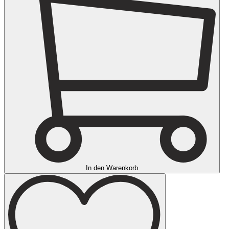
In den Warenkorb