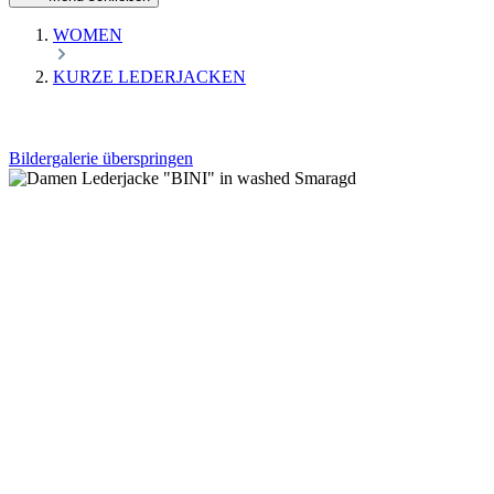
WOMEN
KURZE LEDERJACKEN
Bildergalerie überspringen