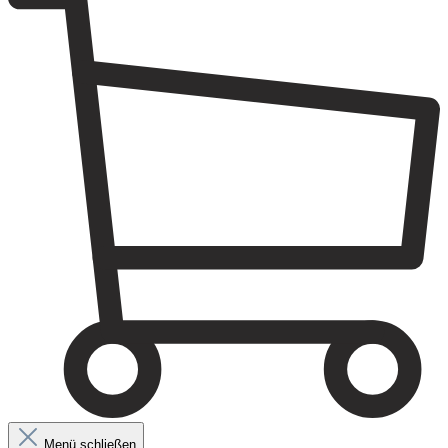
Menü schließen