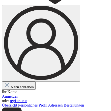
Menü schließen
Ihr Konto
Anmelden
oder
registrieren
Übersicht
Persönliches Profil
Adressen
Bestellungen