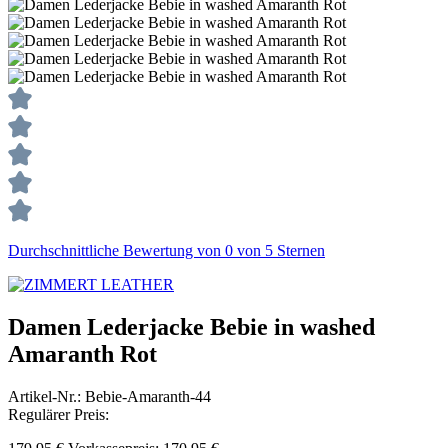
Durchschnittliche Bewertung von 0 von 5 Sternen
Damen Lederjacke Bebie in washed
Amaranth Rot
Artikel-Nr.:
Bebie-Amaranth-44
Regulärer Preis: