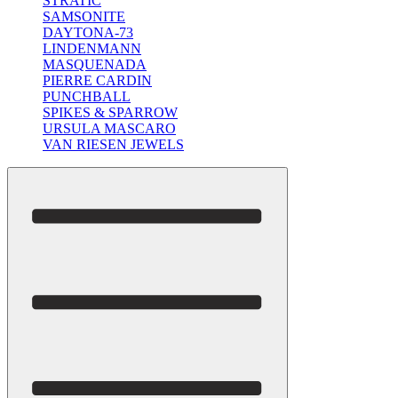
STRATIC
SAMSONITE
DAYTONA-73
LINDENMANN
MASQUENADA
PIERRE CARDIN
PUNCHBALL
SPIKES & SPARROW
URSULA MASCARO
VAN RIESEN JEWELS