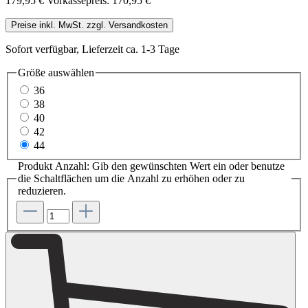
179,95 €
Vorkassepreis: 170,95 €
Preise inkl. MwSt. zzgl. Versandkosten
Sofort verfügbar, Lieferzeit ca. 1-3 Tage
Größe
auswählen
36
38
40
42
44
Produkt Anzahl: Gib den gewünschten Wert ein oder benutze
die Schaltflächen um die Anzahl zu erhöhen oder zu
reduzieren.