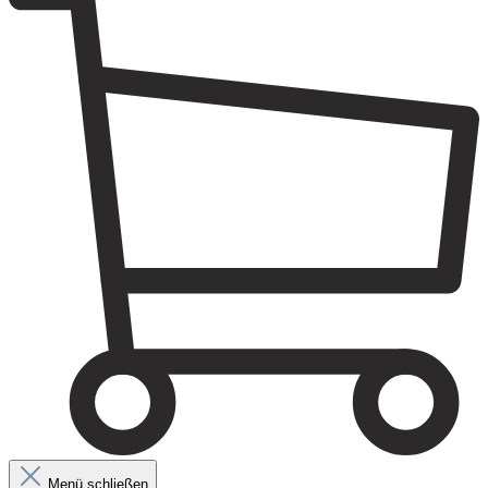
Menü schließen