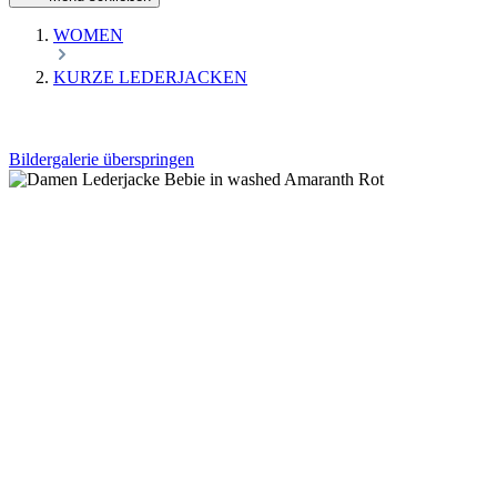
WOMEN
KURZE LEDERJACKEN
Bildergalerie überspringen