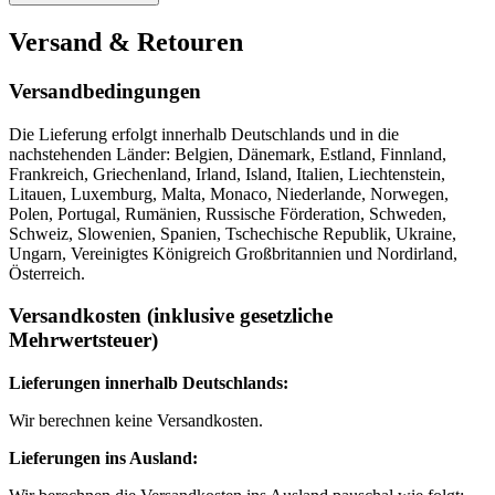
Versand & Retouren
Versandbedingungen
Die Lieferung erfolgt innerhalb Deutschlands und in die
nachstehenden Länder: Belgien, Dänemark, Estland, Finnland,
Frankreich, Griechenland, Irland, Island, Italien, Liechtenstein,
Litauen, Luxemburg, Malta, Monaco, Niederlande, Norwegen,
Polen, Portugal, Rumänien, Russische Förderation, Schweden,
Schweiz, Slowenien, Spanien, Tschechische Republik, Ukraine,
Ungarn, Vereinigtes Königreich Großbritannien und Nordirland,
Österreich.
Versandkosten (inklusive gesetzliche
Mehrwertsteuer)
Lieferungen innerhalb Deutschlands:
Wir berechnen keine Versandkosten.
Lieferungen ins Ausland: