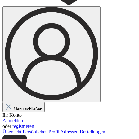
Menü schließen
Ihr Konto
Anmelden
oder
registrieren
Übersicht
Persönliches Profil
Adressen
Bestellungen