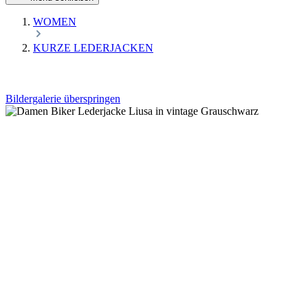
WOMEN
KURZE LEDERJACKEN
Bildergalerie überspringen