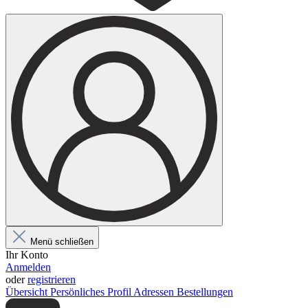
Menü schließen
Ihr Konto
Anmelden
oder
registrieren
Übersicht
Persönliches Profil
Adressen
Bestellungen