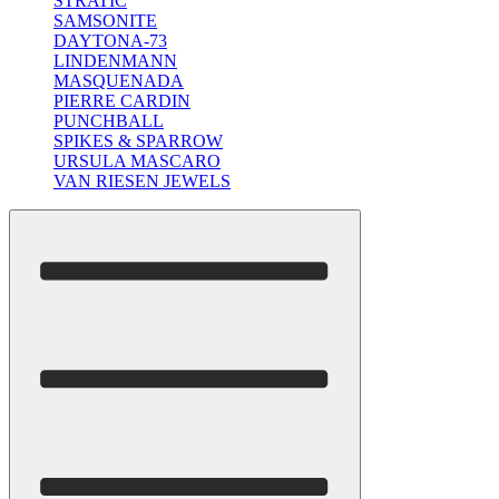
STRATIC
SAMSONITE
DAYTONA-73
LINDENMANN
MASQUENADA
PIERRE CARDIN
PUNCHBALL
SPIKES & SPARROW
URSULA MASCARO
VAN RIESEN JEWELS