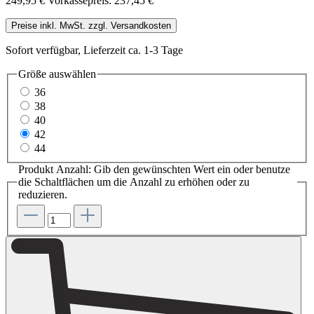
249,95 €
Vorkassepreis: 237,45 €
Preise inkl. MwSt. zzgl. Versandkosten
Sofort verfügbar, Lieferzeit ca. 1-3 Tage
Größe
auswählen
36
38
40
42
44
Produkt Anzahl: Gib den gewünschten Wert ein oder benutze
die Schaltflächen um die Anzahl zu erhöhen oder zu
reduzieren.