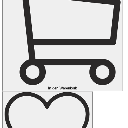
In den Warenkorb