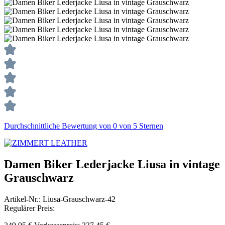
Durchschnittliche Bewertung von 0 von 5 Sternen
Damen Biker Lederjacke Liusa in vintage
Grauschwarz
Artikel-Nr.:
Liusa-Grauschwarz-42
Regulärer Preis: