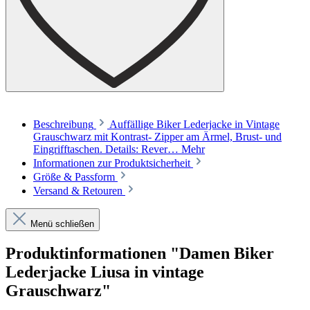
Beschreibung
Auffällige Biker Lederjacke in Vintage
Grauschwarz mit Kontrast- Zipper am Ärmel, Brust- und
Eingrifftaschen. Details: Rever…
Mehr
Informationen zur Produktsicherheit
Größe & Passform
Versand & Retouren
Menü schließen
Produktinformationen "Damen Biker
Lederjacke Liusa in vintage
Grauschwarz"