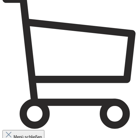
Menü schließen