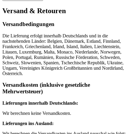
Versand & Retouren
Versandbedingungen
Die Lieferung erfolgt innerhalb Deutschlands und in die
nachstehenden Länder: Belgien, Dänemark, Estland, Finnland,
Frankreich, Griechenland, Irland, Island, Italien, Liechtenstein,
Litauen, Luxemburg, Malta, Monaco, Niederlande, Norwegen,
Polen, Portugal, Rumänien, Russische Förderation, Schweden,
Schweiz, Slowenien, Spanien, Tschechische Republik, Ukraine,
Ungarn, Vereinigtes Königreich Großbritannien und Nordirland,
Österreich.
Versandkosten (inklusive gesetzliche
Mehrwertsteuer)
Lieferungen innerhalb Deutschlands:
Wir berechnen keine Versandkosten.
Lieferungen ins Ausland:
Wir berechnen die Versandkosten ins Ausland pauschal wie folgt: