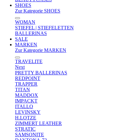
SHOES
Zur Kategorie SHOES
WOMAN
STIEFEL | STIEFELETTEN
BALLERINAS
SALE
MARKEN
Zur Kategorie MARKEN
TRAVELITE
Next
PRETTY BALLERINAS
REDPOINT
TRAPPER
TITAN
MADDOX
IMPACKT
ITALLO
LEVINSKY
H.LOTZE
ZIMMERT LEATHER
STRATIC
SAMSONITE